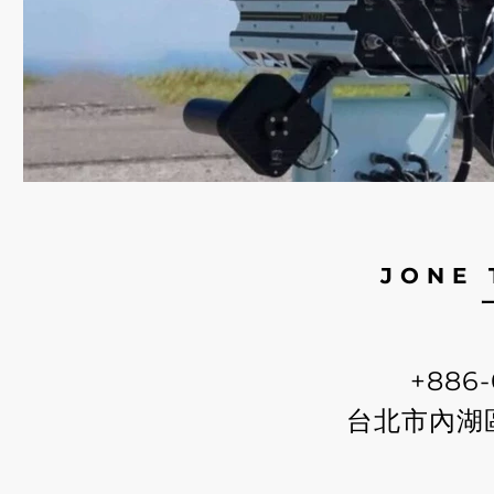
JONE 
+886-
台北市內湖區