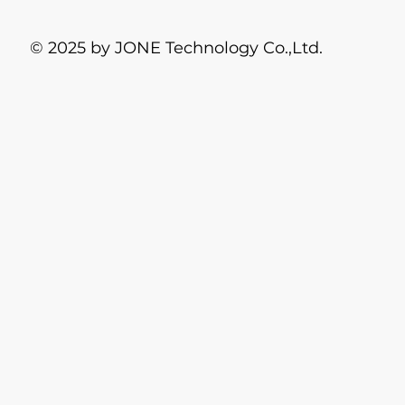
© 2025 by JONE Technology Co.,Ltd.